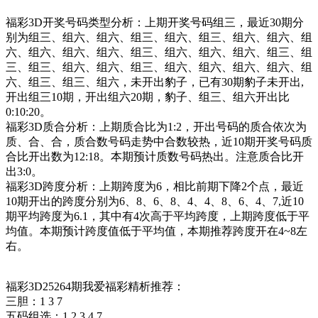
福彩3D开奖号码类型分析：上期开奖号码组三，最近30期分
别为组三、组六、组六、组三、组六、组三、组六、组六、组
六、组六、组六、组六、组三、组六、组六、组六、组三、组
三、组三、组六、组六、组三、组六、组六、组六、组六、组
六、组三、组三、组六，未开出豹子，已有30期豹子未开出,
开出组三10期，开出组六20期，豹子、组三、组六开出比
0:10:20。
福彩3D质合分析：上期质合比为1:2，开出号码的质合依次为
质、合、合，质合数号码走势中合数较热，近10期开奖号码质
合比开出数为12:18。本期预计质数号码热出。注意质合比开
出3:0。
福彩3D跨度分析：上期跨度为6，相比前期下降2个点，最近
10期开出的跨度分别为6、8、6、8、4、4、8、6、4、7,近10
期平均跨度为6.1，其中有4次高于平均跨度，上期跨度低于平
均值。本期预计跨度值低于平均值，本期推荐跨度开在4~8左
右。
福彩3D25264期我爱福彩精析推荐：
三胆：1 3 7
五码组选：1 2 3 4 7