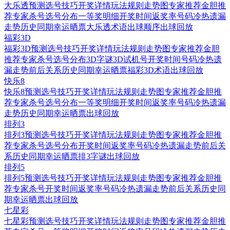
大乐透预测
选号技巧
开奖详情
玩法规则
走势图
专家推荐
金胆推
荐
专家杀号
选号分布
一等奖明细
开奖时间
返奖率
号码冷热
遗漏
走势
历史同期
幸运晒票
大乐透术语
出球顺序
出球回放
福彩3D
福彩3D预测
选号技巧
开奖详情
玩法规则
走势图
专家推荐
金胆
推荐
专家杀号
选号分布
3D字谜
3D试机号
开奖时间
号码冷热
遗
漏走势
前后关系
历史同期
幸运晒票
福彩3D术语
出球回放
快乐8
快乐8预测
选号技巧
开奖详情
玩法规则
走势图
专家推荐
金胆推
荐
专家杀号
选号分布
一等奖明细
开奖时间
返奖率
号码冷热
遗漏
走势
历史同期
幸运晒票
出球回放
排列3
排列3预测
选号技巧
开奖详情
玩法规则
走势图
专家推荐
金胆推
荐
专家杀号
选号分布
开奖时间
返奖率
号码冷热
遗漏走势
前后关
系
历史同期
幸运晒票
排3字谜
出球回放
排列5
排列5预测
选号技巧
开奖详情
玩法规则
走势图
专家推荐
金胆推
荐
专家杀号
开奖时间
返奖率
号码冷热
遗漏走势
前后关系
历史同
期
幸运晒票
出球回放
七星彩
七星彩预测
选号技巧
开奖详情
玩法规则
走势图
专家推荐
金胆推