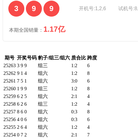
期号
开奖号码
豹子/组三/组六
质合比
跨度
25263
3 9 9
组三
1:2
6
25262
9 1 4
组六
1:2
8
25261
7 5 1
组六
3:0
6
25260
1 9 9
组三
1:2
8
25259
6 2 5
组六
2:1
4
25258
6 2 6
组三
1:2
4
25257
8 6 0
组六
0:3
8
25256
4 0 6
组六
0:3
6
25255
2 6 4
组六
1:2
4
25254
0 7 2
组六
2:1
7