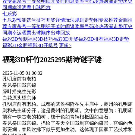
荐
专家杀号
一等奖明细
开奖时间
返奖率
号码冷热
遗漏走势
历史
同期
幸运晒票
出球回放
七乐彩
七乐彩预测
选号技巧
开奖详情
玩法规则
走势图
专家推荐
金胆推
荐
专家杀号
一等奖明细
开奖时间
返奖率
号码冷热
遗漏走势
历史
同期
幸运晒票
出球顺序
出球回放
福彩3D预测
福彩3D技巧
福彩3D开奖
福彩3D推荐
福彩3D走势
福彩3D金胆
福彩3D开机号
更多>
福彩3D轩竹2025295期诗谜字谜
2025-11-05 01:00:02
孔明庙前有老柏
春风举国裁宫锦
绿叶摇曳生光彩
白花原头望京师
孔明庙前有老柏。成都的武侯祠附在先主庙中，夔州的孔明庙
则和先主庙分开，这是夔州的孔明庙。文中的意思为：孔明庙
前有一株古老的柏树，枝干色如青铜根柢固如盘石。
春风举国裁宫锦。描绘了春天全国裁制宫锦的盛景，宫锦的色
彩斑斓，春风吹拂下似乎更加生动。这体现了国家工艺技术和