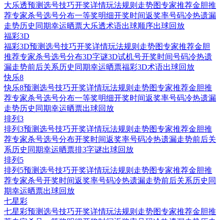
大乐透预测
选号技巧
开奖详情
玩法规则
走势图
专家推荐
金胆推
荐
专家杀号
选号分布
一等奖明细
开奖时间
返奖率
号码冷热
遗漏
走势
历史同期
幸运晒票
大乐透术语
出球顺序
出球回放
福彩3D
福彩3D预测
选号技巧
开奖详情
玩法规则
走势图
专家推荐
金胆
推荐
专家杀号
选号分布
3D字谜
3D试机号
开奖时间
号码冷热
遗
漏走势
前后关系
历史同期
幸运晒票
福彩3D术语
出球回放
快乐8
快乐8预测
选号技巧
开奖详情
玩法规则
走势图
专家推荐
金胆推
荐
专家杀号
选号分布
一等奖明细
开奖时间
返奖率
号码冷热
遗漏
走势
历史同期
幸运晒票
出球回放
排列3
排列3预测
选号技巧
开奖详情
玩法规则
走势图
专家推荐
金胆推
荐
专家杀号
选号分布
开奖时间
返奖率
号码冷热
遗漏走势
前后关
系
历史同期
幸运晒票
排3字谜
出球回放
排列5
排列5预测
选号技巧
开奖详情
玩法规则
走势图
专家推荐
金胆推
荐
专家杀号
开奖时间
返奖率
号码冷热
遗漏走势
前后关系
历史同
期
幸运晒票
出球回放
七星彩
七星彩预测
选号技巧
开奖详情
玩法规则
走势图
专家推荐
金胆推